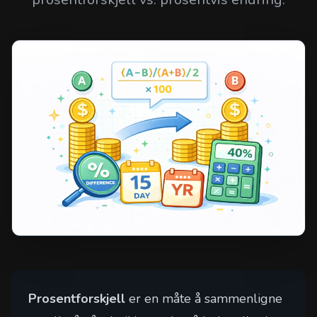
Prosentforskjell
er en måte å sammenligne