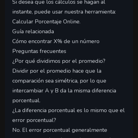
Si desea que los cálculos se hagan al
instante, puede usar nuestra herramienta:
Calcular Porcentaje Online
.
Guía relacionada
Cómo encontrar X% de un número
Preguntas frecuentes
¿Por qué dividimos por el promedio?
Dividir por el promedio hace que la
comparación sea simétrica, por lo que
intercambiar A y B da la misma diferencia
porcentual.
¿La diferencia porcentual es lo mismo que el
error porcentual?
No. El error porcentual generalmente