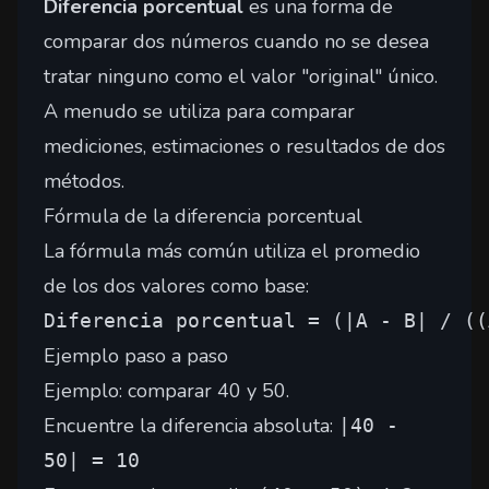
Diferencia porcentual
es una forma de
comparar dos números cuando no se desea
tratar ninguno como el valor "original" único.
A menudo se utiliza para comparar
mediciones, estimaciones o resultados de dos
métodos.
Fórmula de la diferencia porcentual
La fórmula más común utiliza el promedio
de los dos valores como base:
Diferencia porcentual = (|A - B| / ((
Ejemplo paso a paso
Ejemplo: comparar 40 y 50.
Encuentre la diferencia absoluta:
|40 -
50| = 10