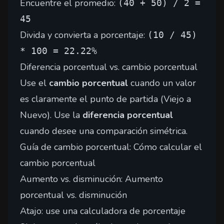
Encuentre el promedio:
(40 + 50) / 2 =
45
Divida y convierta a porcentaje:
(10 / 45)
* 100 = 22.22%
Diferencia porcentual vs. cambio porcentual
Use el
cambio porcentual
cuando un valor
es claramente el punto de partida (Viejo a
Nuevo). Use la
diferencia porcentual
cuando desee una comparación simétrica.
Guía de cambio porcentual:
Cómo calcular el
cambio porcentual
Aumento vs. disminución:
Aumento
porcentual vs. disminución
Atajo: use una calculadora de porcentaje