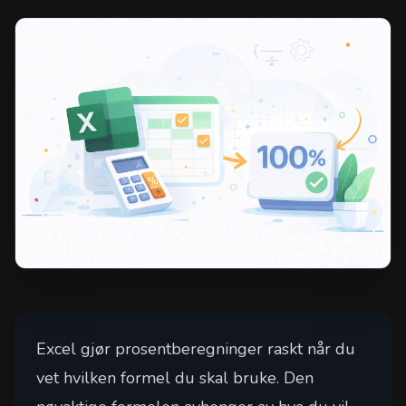
Excel gjør prosentberegninger raskt når du
vet hvilken formel du skal bruke. Den