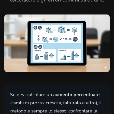
Se devi calcolare un
aumento percentuale
(cambi di prezzo, crescita, fatturato e altro), il
metodo e sempre lo stesso: confrontare la