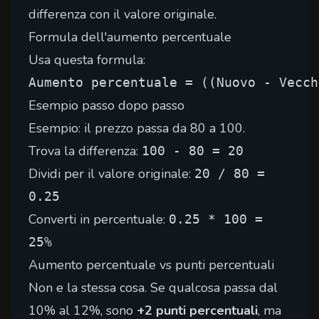
differenza con il valore originale.
Formula dell'aumento percentuale
Usa questa formula:
Aumento percentuale = ((Nuovo - Vecch
Esempio passo dopo passo
Esempio: il prezzo passa da 80 a 100.
Trova la differenza:
100 - 80 = 20
Dividi per il valore originale:
20 / 80 =
0.25
Converti in percentuale:
0.25 * 100 =
25%
Aumento percentuale vs punti percentuali
Non e la stessa cosa. Se qualcosa passa dal
10% al 12%, sono
+2 punti percentuali
, ma