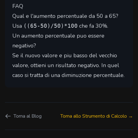
FAQ
Qual e l'aumento percentuale da 50 a 65?
Usa
che fa 30%.
((65-50)/50)*100
Un aumento percentuale puo essere
negativo?
Se il nuovo valore e piu basso del vecchio
valore, ottieni un risultato negativo. In quel
caso si tratta di una diminuzione percentuale.
Torna al Blog
Torna allo Strumento di Calcolo →