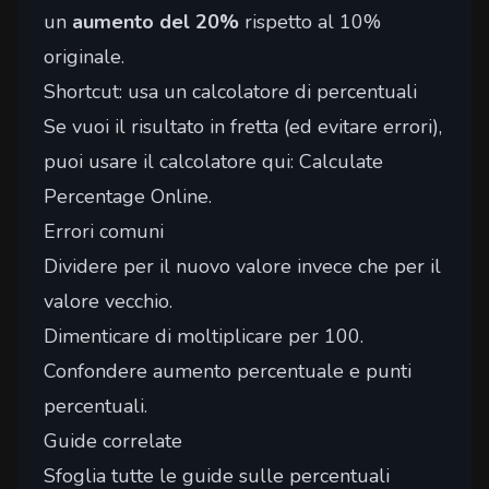
un
aumento del 20%
rispetto al 10%
originale.
Shortcut: usa un calcolatore di percentuali
Se vuoi il risultato in fretta (ed evitare errori),
puoi usare il calcolatore qui:
Calculate
Percentage Online
.
Errori comuni
Dividere per il nuovo valore invece che per il
valore vecchio.
Dimenticare di moltiplicare per 100.
Confondere aumento percentuale e punti
percentuali.
Guide correlate
Sfoglia tutte le guide sulle percentuali