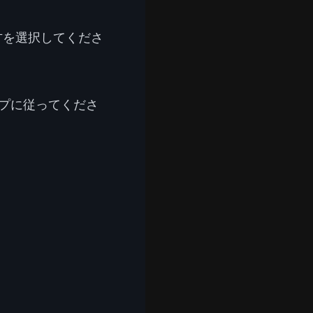
方を選択してくださ
プに従ってくださ
。