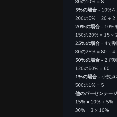
80の10% = 8
5%の場合
- 10
200の5% = 20 ÷ 2 
20%の場合
- 10
150の20% = 15 × 2
25%の場合
- 4で
80の25% = 80 ÷ 4 
50%の場合
- 2で
120の50% = 60
1%の場合
- 小数
500の1% = 5
他のパーセンテー
15% = 10% + 5%
30% = 3 × 10%