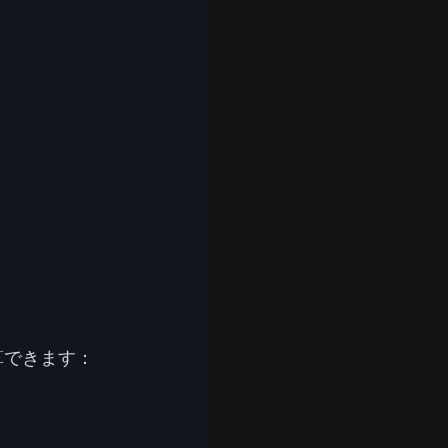
算できます：